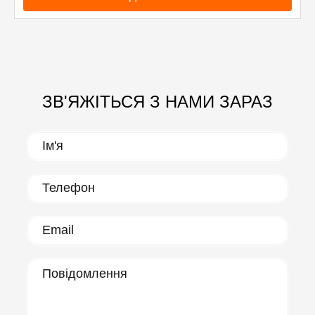
ЗВ'ЯЖІТЬСЯ З НАМИ ЗАРАЗ