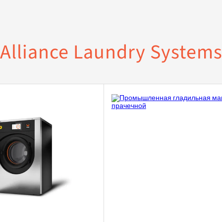
Alliance Laundry System