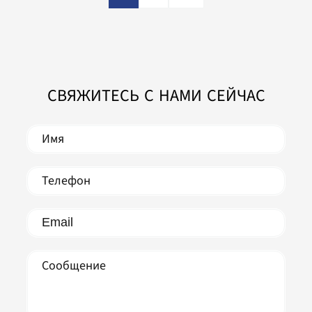
СВЯЖИТЕСЬ С НАМИ СЕЙЧАС