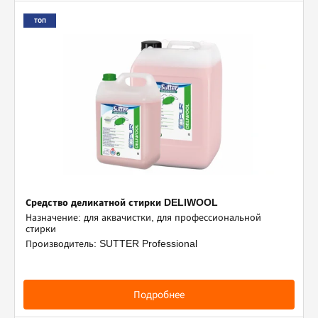
ТОП
Средство деликатной стирки DELIWOOL
Назначение: для аквачистки, для профессиональной
стирки
Производитель: SUTTER Professional
Подробнее