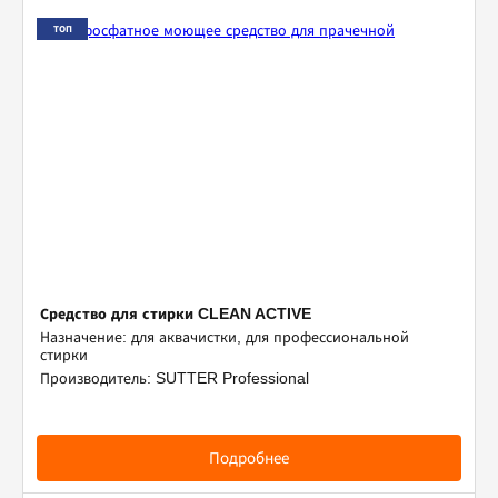
ТОП
Средство для стирки CLEAN ACTIVE
Назначение: для аквачистки, для профессиональной
стирки
Производитель: SUTTER Professional
Подробнее