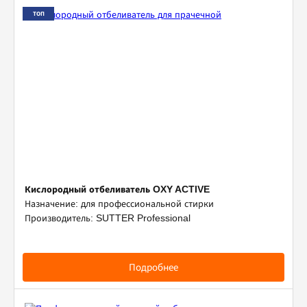
ТОП
Кислородный отбеливатель OXY ACTIVE
Назначение: для профессиональной стирки
Производитель: SUTTER Professional
Подробнее