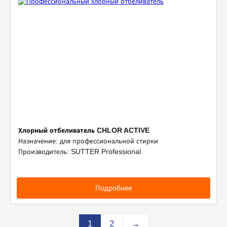
Хлорный отбеливатель CHLOR ACTIVE
Назначение: для профессиональной стирки
Производитель: SUTTER Professional
Подробнее
1
2
→