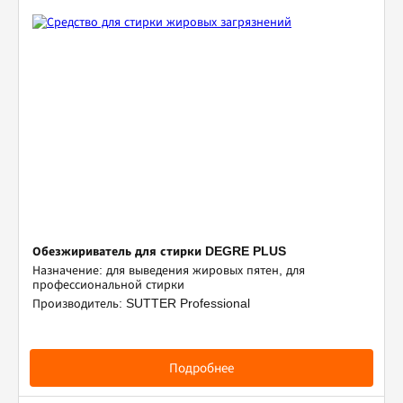
Обезжириватель для стирки DEGRE PLUS
Назначение: для выведения жировых пятен, для
профессиональной стирки
Производитель: SUTTER Professional
Подробнее