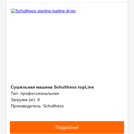
Сушильная машина Schulthess topLine
Тип: профессиональная
Загрузка (кг): 8
Производитель: Schulthess
Подробнее