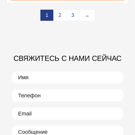
1
2
3
→
СВЯЖИТЕСЬ С НАМИ СЕЙЧАС