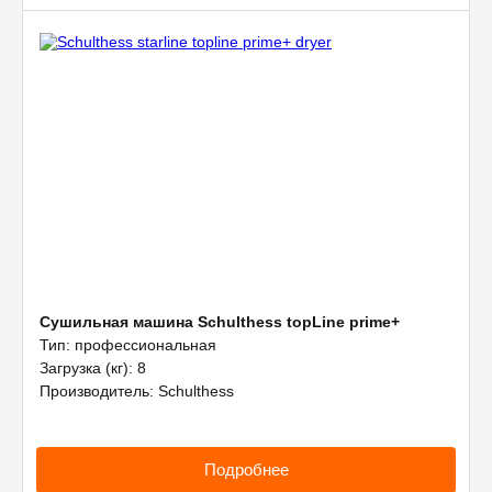
Сушильная машина Schulthess topLine prime+
Тип: профессиональная
Загрузка (кг): 8
Производитель: Schulthess
Подробнее