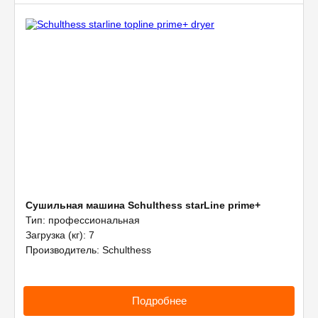
Сушильная машина Schulthess starLine prime+
Тип: профессиональная
Загрузка (кг): 7
Производитель: Schulthess
Подробнее