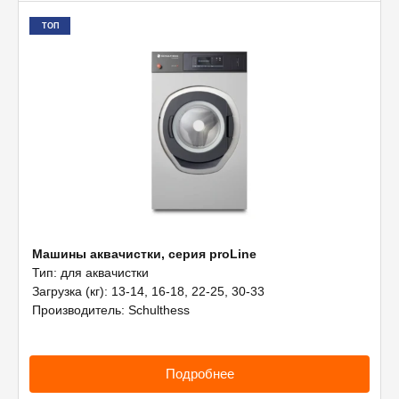
ТОП
Машины аквачистки, серия proLine
Тип: для аквачистки
Загрузка (кг): 13-14, 16-18, 22-25, 30-33
Производитель: Schulthess
Подробнее