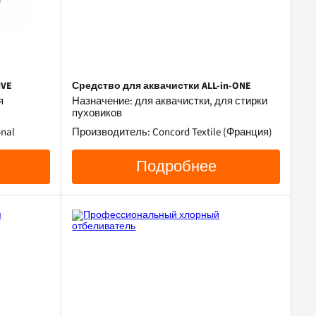
IVE
Средство для аквачистки ALL-in-ONE
я
Назначение: для аквачистки, для стирки
пуховиков
nal
Производитель: Concord Textile (Франция)
Подробнее