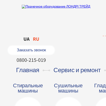
UA
RU
Заказать звонок
0800-215-019
Главная
Сервис и ремонт
Стиральные
Сушильные
Глад
машины
машины
ма