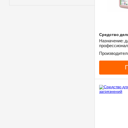
Средство дел
Назначение: д
профессионал
Производитель: