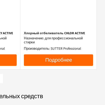
 ACTIVE
Хлорный отбеливатель CHLOR ACTIVE
ьной
Назначение: для профессиональной
стирки
nal
Производитель: SUTTER Professional
Подробнее
ельных средств