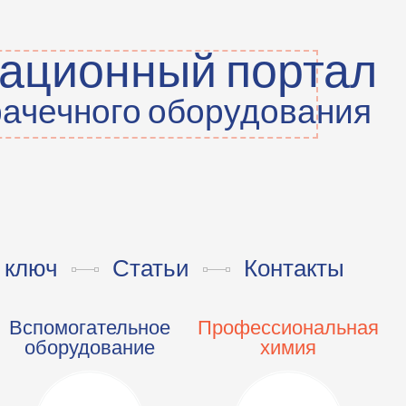
ационный портал
ачечного оборудования
 ключ
Статьи
Контакты
Вспомогательное
Профессиональная
оборудование
химия