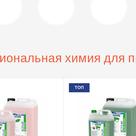
иональная химия для п
ТОП