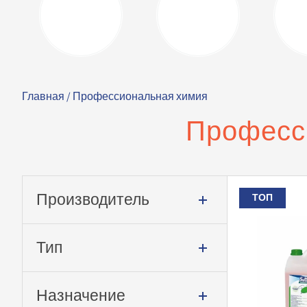
Главная
/ Профессиональная химия
Професс
Производитель
ТОП
Тип
Назначение