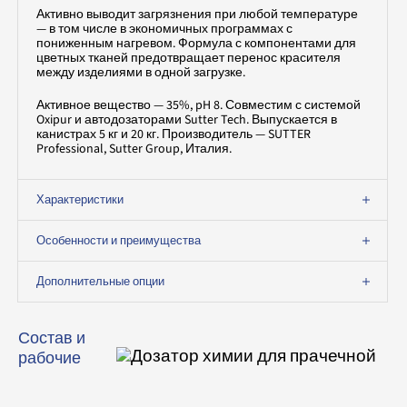
Активно выводит загрязнения при любой температуре
— в том числе в экономичных программах с
пониженным нагревом. Формула с компонентами для
цветных тканей предотвращает перенос красителя
между изделиями в одной загрузке.
Активное вещество — 35%, pH 8. Совместим с системой
Oxipur и автодозаторами Sutter Tech. Выпускается в
канистрах 5 кг и 20 кг. Производитель — SUTTER
Professional, Sutter Group, Италия.
Характеристики
Особенности и преимущества
Дополнительные опции
Состав и
рабочие