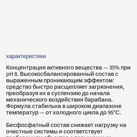
характеристики
Концентрация активного вещества — 35% при
pH 8. Высокосбалансированный состав с
выраженным проникающим эффектом:
средство быстро расщепляет загрязнения,
преобразуя их в суспензию до начала
механического воздействия барабана.
Формула стабильна в широком диапазоне
температур — от холодного цикла до 95°С.
Бесфосфатный состав снижает нагрузку на
очистные системы и соответствует