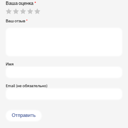
Ваша оценка
*
Ваш отзыв
*
Имя
Email (не обязательно)