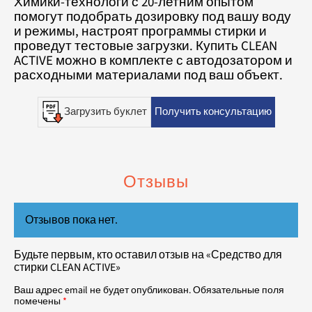
Химики-технологи с 20-летним опытом
помогут подобрать дозировку под вашу воду
и режимы, настроят программы стирки и
проведут тестовые загрузки. Купить CLEAN
ACTIVE можно в комплекте с автодозатором и
расходными материалами под ваш объект.
Загрузить буклет
Получить консультацию
Отзывы
Отзывов пока нет.
Будьте первым, кто оставил отзыв на «Средство для
стирки CLEAN ACTIVE»
Ваш адрес email не будет опубликован.
Обязательные поля
помечены
*