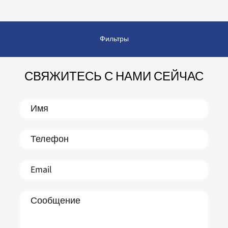
Фильтры
СВЯЖИТЕСЬ С НАМИ СЕЙЧАС