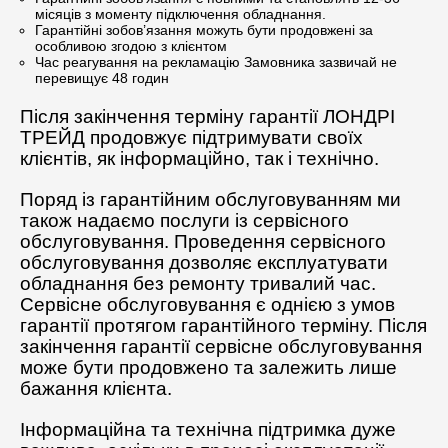
місяців з моменту підключення обладнання.
Гарантійні зобов’язання можуть бути продовжені за
особливою згодою з клієнтом
Час реагування на рекламацію Замовника зазвичай не
перевищує 48 годин
Після закінчення терміну гарантії ЛОНДРІ
ТРЕЙД продовжує підтримувати своїх
клієнтів, як інформаційно, так і технічно.
Поряд із гарантійним обслуговуванням ми
також надаємо послуги із сервісного
обслуговування. Проведення сервісного
обслуговування дозволяє експлуатувати
обладнання без ремонту тривалий час.
Сервісне обслуговування є однією з умов
гарантії протягом гарантійного терміну. Після
закінчення гарантії сервісне обслуговування
може бути продовжено та залежить лише
бажання клієнта.
Інформаційна та технічна підтримка дуже