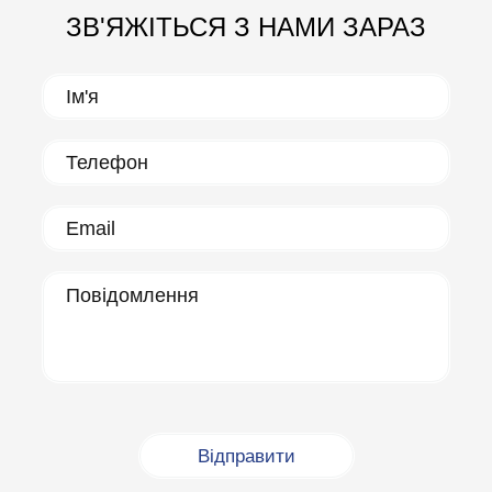
ЗВ'ЯЖІТЬСЯ З НАМИ ЗАРАЗ