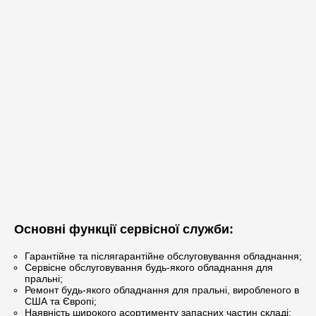
Основні функції сервісної служби:
Гарантійне та післягарантійне обслуговування обладнання;
Сервісне обслуговування будь-якого обладнання для
пральні;
Ремонт будь-якого обладнання для пральні, виробленого в
США та Європі;
Наявність широкого асортименту запасних частин складі;