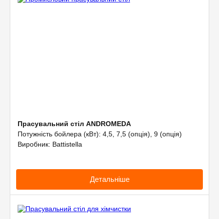
Прасувальний стіл ANDROMEDA
Потужність бойлера (кВт): 4,5, 7,5 (опція), 9 (опція)
Виробник: Battistella
Детальніше