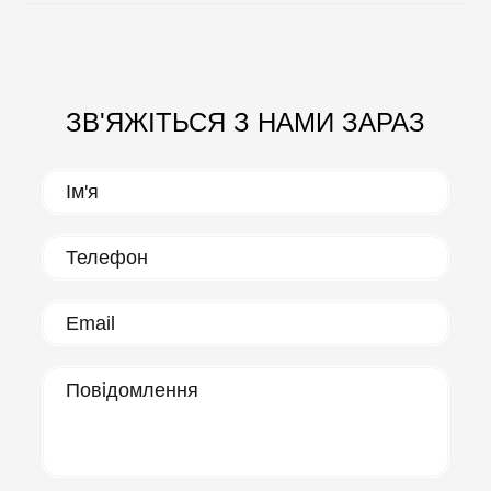
ЗВ'ЯЖІТЬСЯ З НАМИ ЗАРАЗ