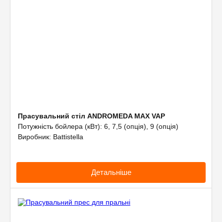
Прасувальний стіл ANDROMEDA MAX VAP
Потужність бойлера (кВт): 6, 7,5 (опція), 9 (опція)
Виробник: Battistella
Детальніше