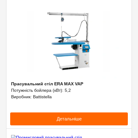
Прасувальний стіл ERA MAX VAP
Потужність бойлера (кВт): 5,2
Виробник: Battistella
Детальніше