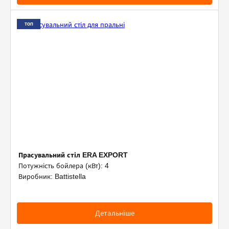
ТОП
Прасувальний стіл ERA EXPORT
Потужність бойлера (кВт): 4
Виробник: Battistella
Детальніше