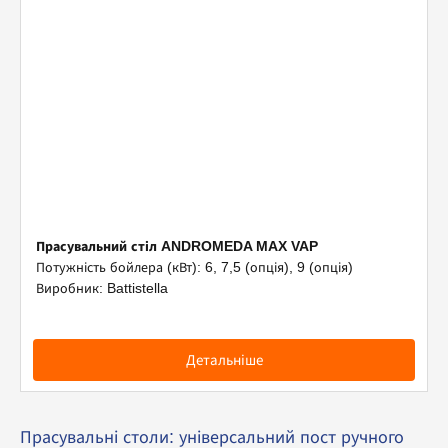
Прасувальний стіл ANDROMEDA MAX VAP
Потужність бойлера (кВт): 6, 7,5 (опція), 9 (опція)
Виробник: Battistella
Детальніше
Прасувальні столи: універсальний пост ручного