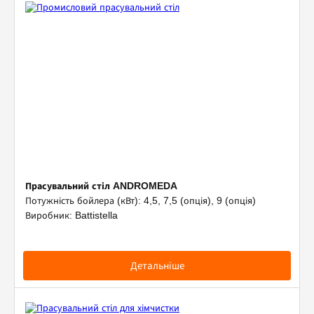
Прасувальний стіл ANDROMEDA
Потужність бойлера (кВт): 4,5, 7,5 (опція), 9 (опція)
Виробник: Battistella
Детальніше