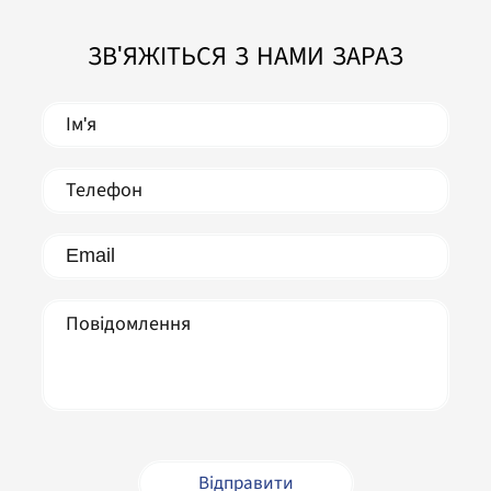
ЗВ'ЯЖІТЬСЯ З НАМИ ЗАРАЗ