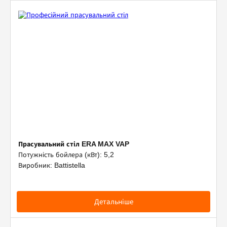
Прасувальний стіл ERA MAX VAP
Потужність бойлера (кВт): 5,2
Виробник: Battistella
Детальніше