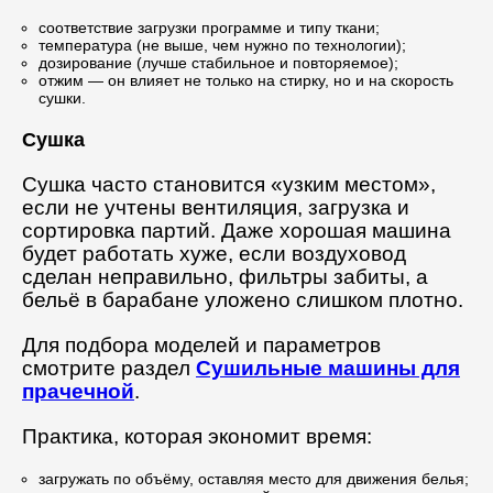
соответствие загрузки программе и типу ткани;
температура (не выше, чем нужно по технологии);
дозирование (лучше стабильное и повторяемое);
отжим — он влияет не только на стирку, но и на скорость
сушки.
Сушка
Сушка часто становится «узким местом»,
если не учтены вентиляция, загрузка и
сортировка партий. Даже хорошая машина
будет работать хуже, если воздуховод
сделан неправильно, фильтры забиты, а
бельё в барабане уложено слишком плотно.
Для подбора моделей и параметров
смотрите раздел
Сушильные машины для
прачечной
.
Практика, которая экономит время:
загружать по объёму, оставляя место для движения белья;