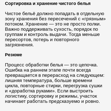
Сортировка и хранение чистого белья
Чистое бельё должно попадать в отдельную
зону хранения без пересечений с «грязным»
потоком. Хранение — это не просто полки.
Важно поддерживать сухость, порядок по
группам и контроль выдачи. Тогда меньше
пересортов, потерь и повторного
загрязнения.
Резюме
Процесс обработки белья — это цепочка.
Ошибка на раннем этапе почти всегда
превращается в перерасход на следующем:
лишняя температура, больше времени
цикла, повторные стирки, перегрузка сушки
и «доработка руками». Если выстроить
логистику, сортировку и режимы, участок
начинает работать предсказуемо и ровно.