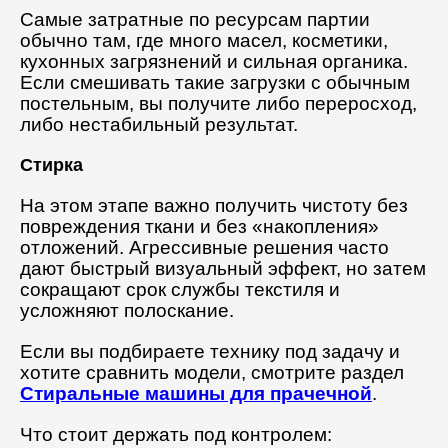
Самые затратные по ресурсам партии
обычно там, где много масел, косметики,
кухонных загрязнений и сильная органика.
Если смешивать такие загрузки с обычным
постельным, вы получите либо переросход,
либо нестабильный результат.
Стирка
На этом этапе важно получить чистоту без
повреждения ткани и без «накопления»
отложений. Агрессивные решения часто
дают быстрый визуальный эффект, но затем
сокращают срок службы текстиля и
усложняют полоскание.
Если вы подбираете технику под задачу и
хотите сравнить модели, смотрите раздел
Стиральные машины для прачечной
.
Что стоит держать под контролем: