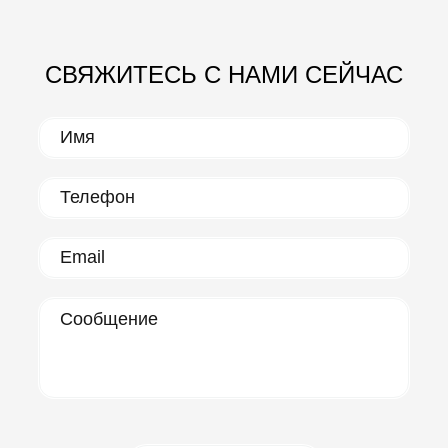
СВЯЖИТЕСЬ С НАМИ СЕЙЧАС