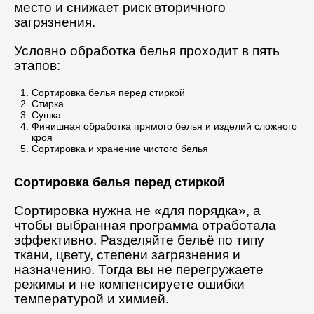
место и снижает риск вторичного
загрязнения.
Условно обработка белья проходит в пять
этапов:
Сортировка белья перед стиркой
Стирка
Сушка
Финишная обработка прямого белья и изделий сложного
кроя
Сортировка и хранение чистого белья
Сортировка белья перед стиркой
Сортировка нужна не «для порядка», а
чтобы выбранная программа отработала
эффективно. Разделяйте бельё по типу
ткани, цвету, степени загрязнения и
назначению. Тогда вы не перегружаете
режимы и не компенсируете ошибки
температурой и химией.