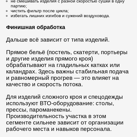
не смешивать изделия с разной скоростью сушки в одну
партию;
чистить фильтр после цикла;
избегать лишних изгибов и сужений воздуховода.
Финишная обработка
Дальше всё зависит от типа изделий.
Прямое бельё (постель, скатерти, портьеры
и другие изделия прямого кроя)
обрабатывают на гладильных катках или
каландрах. Здесь важны стабильная подача
и равномерный прогрев — это влияет на
качество и скорость потока.
Для изделий сложного кроя и спецодежды
используют ВТО-оборудование: столы,
прессы, пароманекены.
Производительность участка в этом
сегменте сильнее зависит от организации
рабочего места и навыков персонала.