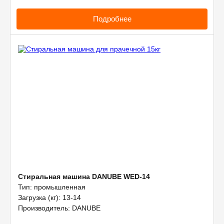
Подробнее
Стиральная машина DANUBE WED-14
Тип: промышленная
Загрузка (кг): 13-14
Производитель: DANUBE