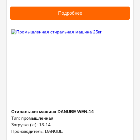
Подробнее
Стиральная машина DANUBE WEN-14
Тип: промышленная
Загрузка (кг): 13-14
Производитель: DANUBE