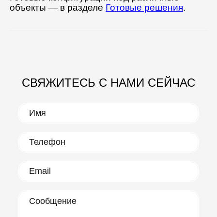
объекты — в разделе
Готовые решения
.
СВЯЖИТЕСЬ С НАМИ СЕЙЧАС