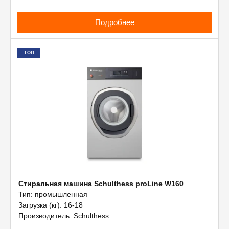
Подробнее
ТОП
Стиральная машина Schulthess proLine W160
Тип: промышленная
Загрузка (кг): 16-18
Производитель: Schulthess