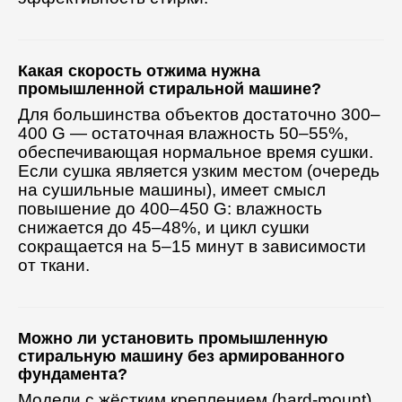
Какая скорость отжима нужна
промышленной стиральной машине?
Для большинства объектов достаточно 300–
400 G — остаточная влажность 50–55%,
обеспечивающая нормальное время сушки.
Если сушка является узким местом (очередь
на сушильные машины), имеет смысл
повышение до 400–450 G: влажность
снижается до 45–48%, и цикл сушки
сокращается на 5–15 минут в зависимости
от ткани.
Можно ли установить промышленную
стиральную машину без армированного
фундамента?
Модели с жёстким креплением (hard-mount)