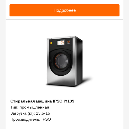
Подробнее
Стиральная машина IPSO IY135
Тип: промышленная
Загрузка (кг): 13,5-15
Производитель: IPSO