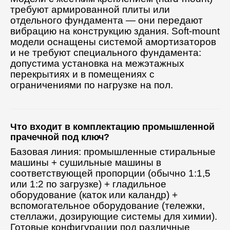
требуют армированной плиты или
отдельного фундамента — они передают
вибрацию на конструкцию здания. Soft-mount
модели оснащены системой амортизаторов
и не требуют специального фундамента:
допустима установка на межэтажных
перекрытиях и в помещениях с
ограничениями по нагрузке на пол.
Что входит в комплектацию промышленной
прачечной под ключ?
Базовая линия: промышленные стиральные
машины + сушильные машины в
соответствующей пропорции (обычно 1:1,5
или 1:2 по загрузке) + гладильное
оборудование (каток или каландр) +
вспомогательное оборудование (тележки,
стеллажи, дозирующие системы для химии).
Готовые конфигурации под различные