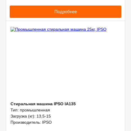
Подробнее
Стиральная машина IPSO IA135
Тип: промышленная
Загрузка (кг): 13,5-15
Производитель: IPSO