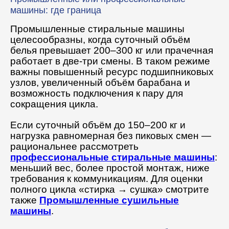
машины: где граница
Промышленные стиральные машины
целесообразны, когда суточный объём
белья превышает 200–300 кг или прачечная
работает в две-три смены. В таком режиме
важны повышенный ресурс подшипниковых
узлов, увеличенный объём барабана и
возможность подключения к пару для
сокращения цикла.
Если суточный объём до 150–200 кг и
нагрузка равномерная без пиковых смен —
рациональнее рассмотреть
профессиональные стиральные машины
:
меньший вес, более простой монтаж, ниже
требования к коммуникациям. Для оценки
полного цикла «стирка → сушка» смотрите
также
Промышленные сушильные
машины
.