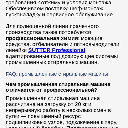
требования к отжиму и условия монтажа.
Обеспечиваем поставку, шеф-монтаж,
пусконаладку и сервисное обслуживание.
Для полноценной линии прачечного
производства также потребуется
профессиональная химия
: моющие
средства, отбеливатели и пятновыводители
линейки
SUTTER Professional
,
адаптированные под дозирующие системы
промышленных стиральных машин.
FAQ: промышленные стиральные машины
Чем промышленная стиральная машина
отличается от профессиональной?
Промышленная стиральная машина
рассчитана на загрузку от 20 кг и
непрерывную работу в несколько смен в
сутки — повышенный ресурс
подшипниковых узлов, подключение к пару,