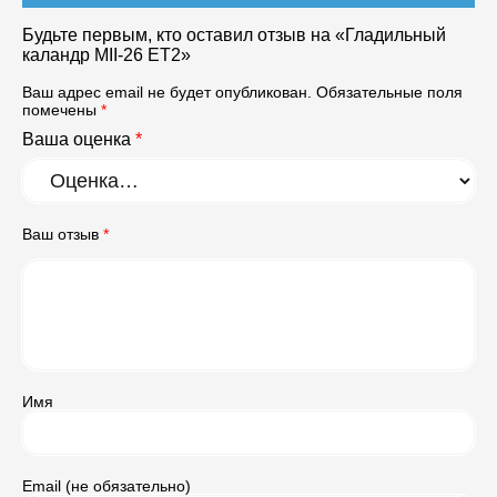
Будьте первым, кто оставил отзыв на «Гладильный
каландр MII-26 ET2»
Ваш адрес email не будет опубликован.
Обязательные поля
помечены
*
Ваша оценка
*
Ваш отзыв
*
Имя
Email (не обязательно)