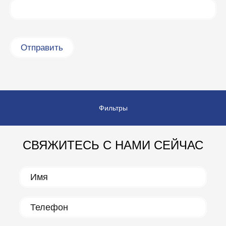
Фильтры
СВЯЖИТЕСЬ С НАМИ СЕЙЧАС