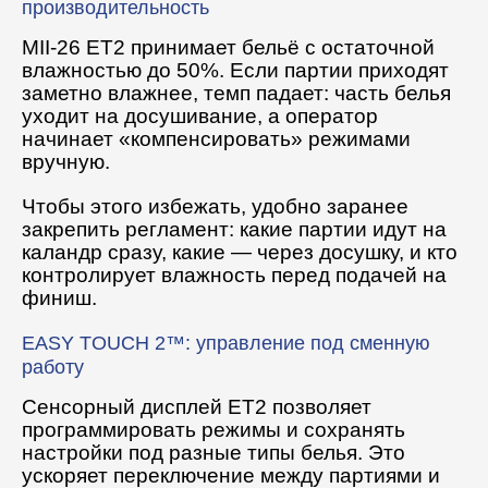
производительность
MII-26 ET2 принимает бельё с остаточной
влажностью до 50%. Если партии приходят
заметно влажнее, темп падает: часть белья
уходит на досушивание, а оператор
начинает «компенсировать» режимами
вручную.
Чтобы этого избежать, удобно заранее
закрепить регламент: какие партии идут на
каландр сразу, какие — через досушку, и кто
контролирует влажность перед подачей на
финиш.
EASY TOUCH 2™: управление под сменную
работу
Сенсорный дисплей ET2 позволяет
программировать режимы и сохранять
настройки под разные типы белья. Это
ускоряет переключение между партиями и