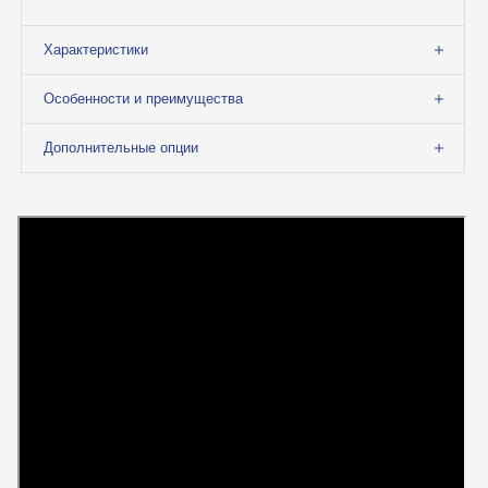
Характеристики
Особенности и преимущества
Дополнительные опции