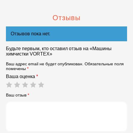
Отзывы
Отзывов пока нет.
Будьте первым, кто оставил отзыв на «Машины
химчистки VORTEX»
Ваш адрес email не будет опубликован.
Обязательные поля
помечены
*
Ваша оценка
*
Ваш отзыв
*