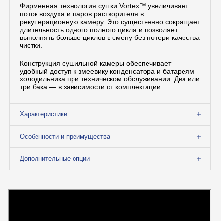
Фирменная технология сушки Vortex™ увеличивает
поток воздуха и паров растворителя в
рекуперационную камеру. Это существенно сокращает
длительность одного полного цикла и позволяет
выполнять больше циклов в смену без потери качества
чистки.
Конструкция сушильной камеры обеспечивает
удобный доступ к змеевику конденсатора и батареям
холодильника при техническом обслуживании. Два или
три бака — в зависимости от комплектации.
Характеристики
Особенности и преимущества
Дополнительные опции