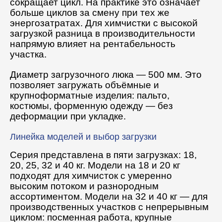
сокращает цикл. На практике это означает
больше циклов за смену при тех же
энергозатратах. Для химчистки с высокой
загрузкой разница в производительности
напрямую влияет на рентабельность
участка.
Диаметр загрузочного люка — 500 мм. Это
позволяет загружать объёмные и
крупноформатные изделия: пальто,
костюмы, форменную одежду — без
деформации при укладке.
Линейка моделей и выбор загрузки
Серия представлена в пяти загрузках: 18,
20, 25, 32 и 40 кг. Модели на 18 и 20 кг
подходят для химчисток с умеренно
высоким потоком и разнородным
ассортиментом. Модели на 32 и 40 кг — для
производственных участков с непрерывным
циклом: посменная работа, крупные