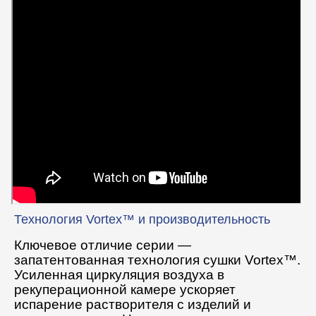
Технология Vortex™ и производительность
Ключевое отличие серии —
запатентованная технология сушки Vortex™.
Усиленная циркуляция воздуха в
рекуперационной камере ускоряет
испарение растворителя с изделий и