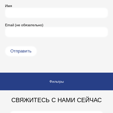
Имя
Email (не обязательно)
Фильтры
СВЯЖИТЕСЬ С НАМИ СЕЙЧАС