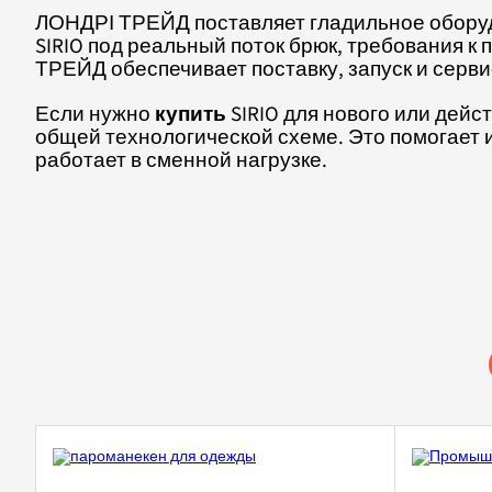
ЛОНДРІ ТРЕЙД поставляет гладильное оборудо
SIRIO под реальный поток брюк, требования к
ТРЕЙД обеспечивает поставку, запуск и серв
Если нужно
купить
SIRIO для нового или дей
общей технологической схеме. Это помогает 
работает в сменной нагрузке.