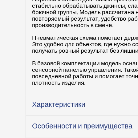
стабильно обрабатывать джинсы, сла
брючной группы. Модель рассчитана н
повторяемый результат, удобство ра
производительность в смене.
Пневматическая схема помогает держа
Это удобно для объектов, где нужно с
получать ровный результат без лишни
В базовой комплектации модель осна
сенсорной панелью управления. Такой
повседневной работы и помогает точн
плотность изделия.
Характеристики
Особенности и преимущества