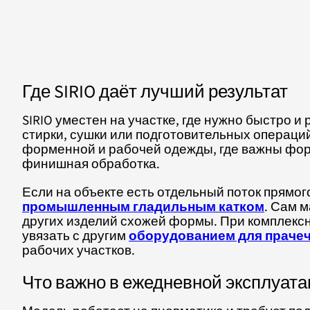
Где SIRIO даёт лучший результат
SIRIO уместен на участке, где нужно быстро 
стирки, сушки или подготовительных операций
форменной и рабочей одежды, где важны форм
финишная обработка.
Если на объекте есть отдельный поток прямог
промышленным гладильным катком
. Сам 
других изделий схожей формы. При комплексн
увязать с другим
оборудованием для праче
рабочих участков.
Что важно в ежедневной эксплуат