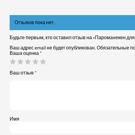
Отзывов пока нет.
Будьте первым, кто оставил отзыв на «Пароманекен для 
Ваш адрес email не будет опубликован.
Обязательные п
Ваша оценка
*
Ваш отзыв
*
Имя