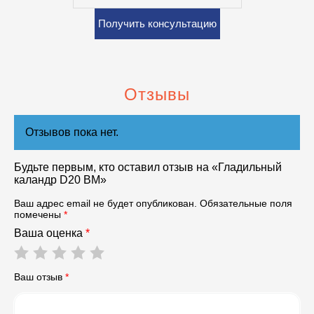
Получить консультацию
Отзывы
Отзывов пока нет.
Будьте первым, кто оставил отзыв на «Гладильный
каландр D20 BM»
Ваш адрес email не будет опубликован.
Обязательные поля
помечены
*
Ваша оценка
*
Ваш отзыв
*