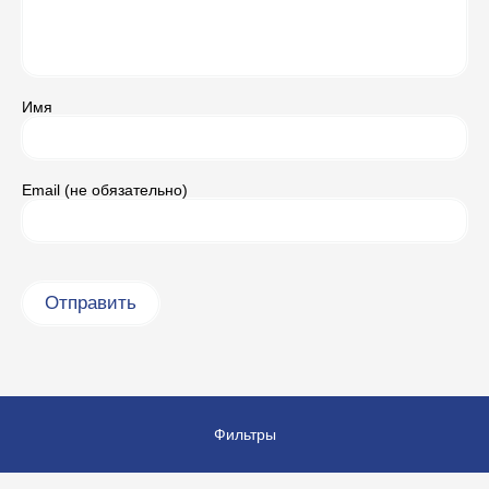
Имя
Email (не обязательно)
Фильтры