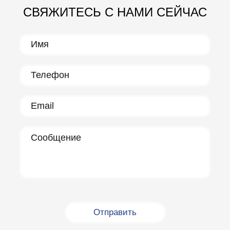
СВЯЖИТЕСЬ С НАМИ СЕЙЧАС