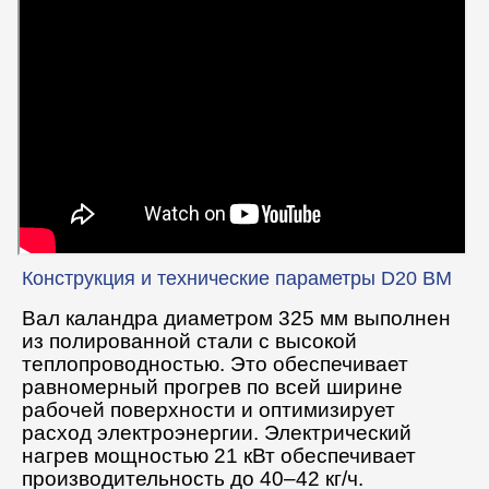
Конструкция и технические параметры D20 BM
Вал каландра диаметром 325 мм выполнен
из полированной стали с высокой
теплопроводностью. Это обеспечивает
равномерный прогрев по всей ширине
рабочей поверхности и оптимизирует
расход электроэнергии. Электрический
нагрев мощностью 21 кВт обеспечивает
производительность до 40–42 кг/ч.