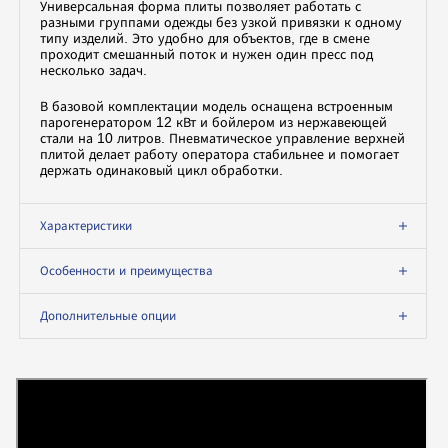
Универсальная форма плиты позволяет работать с
разными группами одежды без узкой привязки к одному
типу изделий. Это удобно для объектов, где в смене
проходит смешанный поток и нужен один пресс под
несколько задач.
В базовой комплектации модель оснащена встроенным
парогенератором 12 кВт и бойлером из нержавеющей
стали на 10 литров. Пневматическое управление верхней
плитой делает работу оператора стабильнее и помогает
держать одинаковый цикл обработки.
Характеристики
Особенности и преимущества
Дополнительные опции