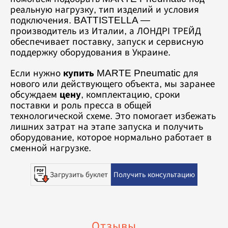
реальную нагрузку, тип изделий и условия
подключения. BATTISTELLA —
производитель из Италии, а ЛОНДРІ ТРЕЙД
обеспечивает поставку, запуск и сервисную
поддержку оборудования в Украине.
Если нужно
купить
MARTE Pneumatic для
нового или действующего объекта, мы заранее
обсуждаем
цену
, комплектацию, сроки
поставки и роль пресса в общей
технологической схеме. Это помогает избежать
лишних затрат на этапе запуска и получить
оборудование, которое нормально работает в
сменной нагрузке.
Загрузить буклет
Получить консультацию
Отзывы