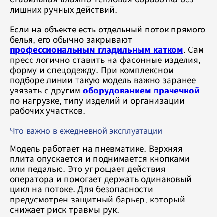
лишних ручных действий.
Если на объекте есть отдельный поток прямого
белья, его обычно закрывают
профессиональным гладильным катком
. Сам
пресс логично ставить на фасонные изделия,
форму и спецодежду. При комплексном
подборе линии такую модель важно заранее
увязать с другим
оборудованием прачечной
по нагрузке, типу изделий и организации
рабочих участков.
Что важно в ежедневной эксплуатации
Модель работает на пневматике. Верхняя
плита опускается и поднимается кнопками
или педалью. Это упрощает действия
оператора и помогает держать одинаковый
цикл на потоке. Для безопасности
предусмотрен защитный барьер, который
снижает риск травмы рук.