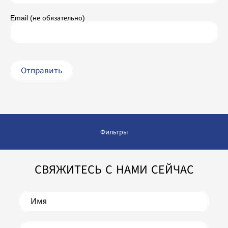
Email (не обязательно)
Фильтры
СВЯЖИТЕСЬ С НАМИ СЕЙЧАС