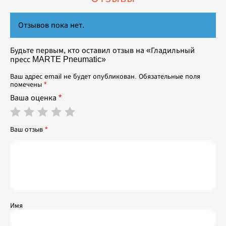
Отзывов пока нет.
Будьте первым, кто оставил отзыв на «Гладильный
пресс MARTE Pneumatic»
Ваш адрес email не будет опубликован.
Обязательные поля
помечены
*
Ваша оценка
*
Ваш отзыв
*
Имя