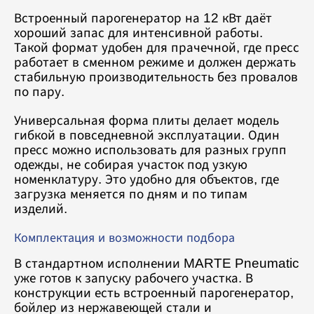
Встроенный парогенератор на 12 кВт даёт
хороший запас для интенсивной работы.
Такой формат удобен для прачечной, где пресс
работает в сменном режиме и должен держать
стабильную производительность без провалов
по пару.
Универсальная форма плиты делает модель
гибкой в повседневной эксплуатации. Один
пресс можно использовать для разных групп
одежды, не собирая участок под узкую
номенклатуру. Это удобно для объектов, где
загрузка меняется по дням и по типам
изделий.
Комплектация и возможности подбора
В стандартном исполнении MARTE Pneumatic
уже готов к запуску рабочего участка. В
конструкции есть встроенный парогенератор,
бойлер из нержавеющей стали и