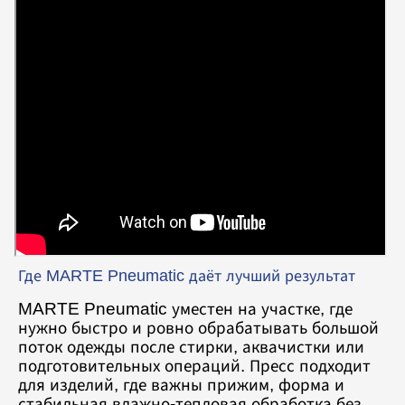
Где MARTE Pneumatic даёт лучший результат
MARTE Pneumatic уместен на участке, где
нужно быстро и ровно обрабатывать большой
поток одежды после стирки, аквачистки или
подготовительных операций. Пресс подходит
для изделий, где важны прижим, форма и
стабильная влажно-тепловая обработка без