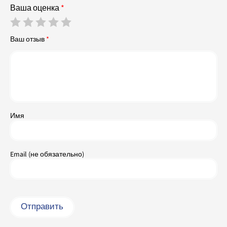
Ваша оценка
*
Ваш отзыв
*
Имя
Email (не обязательно)