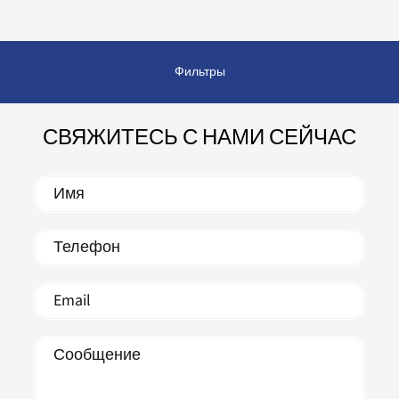
Фильтры
СВЯЖИТЕСЬ С НАМИ СЕЙЧАС