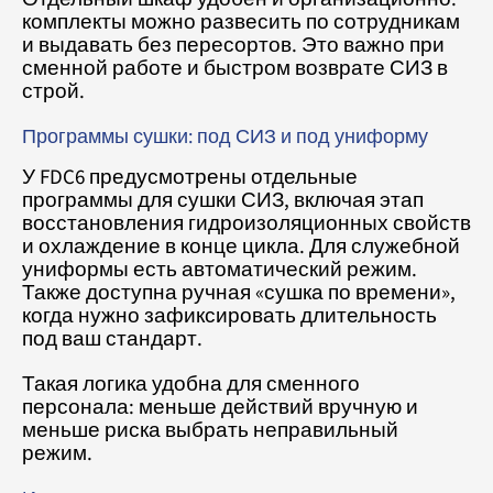
комплекты можно развесить по сотрудникам
и выдавать без пересортов. Это важно при
сменной работе и быстром возврате СИЗ в
строй.
Программы сушки: под СИЗ и под униформу
У FDC6 предусмотрены отдельные
программы для сушки СИЗ, включая этап
восстановления гидроизоляционных свойств
и охлаждение в конце цикла. Для служебной
униформы есть автоматический режим.
Также доступна ручная «сушка по времени»,
когда нужно зафиксировать длительность
под ваш стандарт.
Такая логика удобна для сменного
персонала: меньше действий вручную и
меньше риска выбрать неправильный
режим.