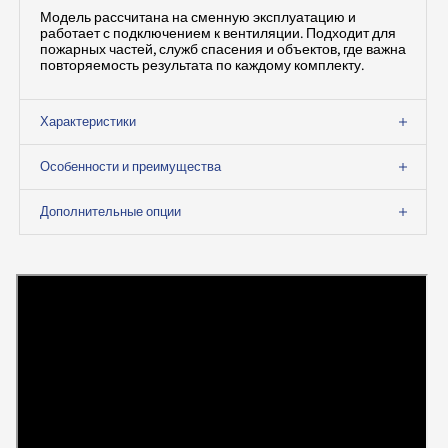
Модель рассчитана на сменную эксплуатацию и
работает с подключением к вентиляции. Подходит для
пожарных частей, служб спасения и объектов, где важна
повторяемость результата по каждому комплекту.
Характеристики
Особенности и преимущества
Дополнительные опции