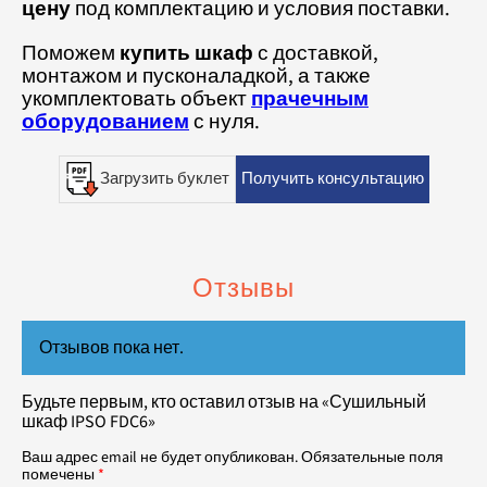
цену
под комплектацию и условия поставки.
Поможем
купить шкаф
с доставкой,
монтажом и пусконаладкой, а также
укомплектовать объект
прачечным
оборудованием
с нуля.
Загрузить буклет
Получить консультацию
Отзывы
Отзывов пока нет.
Будьте первым, кто оставил отзыв на «Сушильный
шкаф IPSO FDC6»
Ваш адрес email не будет опубликован.
Обязательные поля
помечены
*