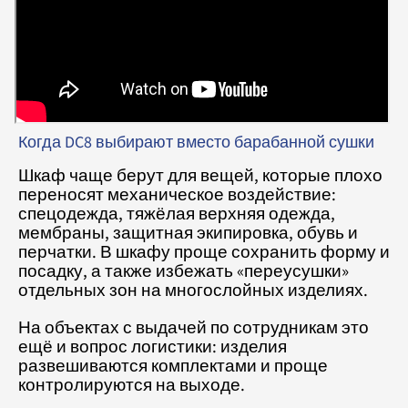
Когда DC8 выбирают вместо барабанной сушки
Шкаф чаще берут для вещей, которые плохо
переносят механическое воздействие:
спецодежда, тяжёлая верхняя одежда,
мембраны, защитная экипировка, обувь и
перчатки. В шкафу проще сохранить форму и
посадку, а также избежать «переусушки»
отдельных зон на многослойных изделиях.
На объектах с выдачей по сотрудникам это
ещё и вопрос логистики: изделия
развешиваются комплектами и проще
контролируются на выходе.