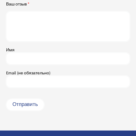
Ваш отзыв
*
Имя
Email (не обязательно)