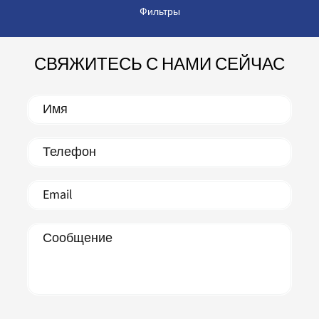
Фильтры
СВЯЖИТЕСЬ С НАМИ СЕЙЧАС