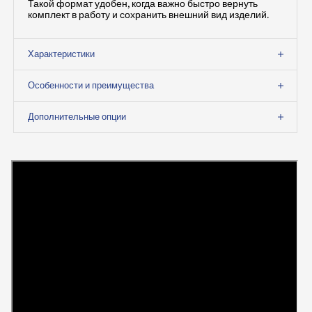
Такой формат удобен, когда важно быстро вернуть
комплект в работу и сохранить внешний вид изделий.
Характеристики
Особенности и преимущества
Дополнительные опции