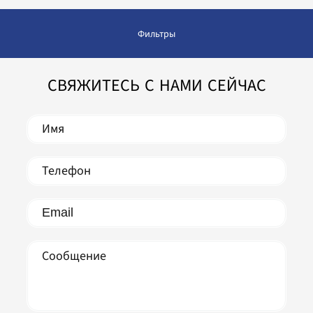
Фильтры
СВЯЖИТЕСЬ С НАМИ СЕЙЧАС