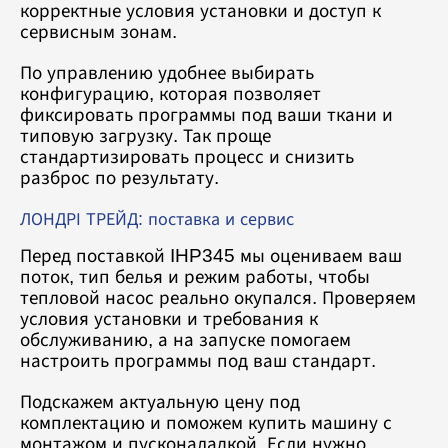
корректные условия установки и доступ к
сервисным зонам.
По управлению удобнее выбирать
конфигурацию, которая позволяет
фиксировать программы под ваши ткани и
типовую загрузку. Так проще
стандартизировать процесс и снизить
разброс по результату.
ЛОНДРІ ТРЕЙД: поставка и сервис
Перед поставкой IHP345 мы оцениваем ваш
поток, тип белья и режим работы, чтобы
тепловой насос реально окупался. Проверяем
условия установки и требования к
обслуживанию, а на запуске помогаем
настроить программы под ваш стандарт.
Подскажем актуальную цену под
комплектацию и поможем купить машину с
монтажом и пусконаладкой. Если нужно