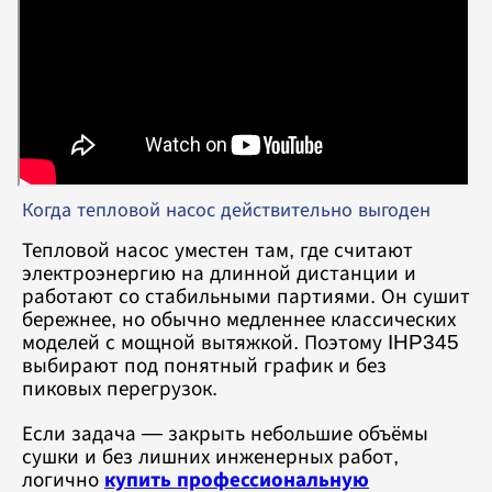
Когда тепловой насос действительно выгоден
Тепловой насос уместен там, где считают
электроэнергию на длинной дистанции и
работают со стабильными партиями. Он сушит
бережнее, но обычно медленнее классических
моделей с мощной вытяжкой. Поэтому IHP345
выбирают под понятный график и без
пиковых перегрузок.
Если задача — закрыть небольшие объёмы
сушки и без лишних инженерных работ,
логично
купить профессиональную