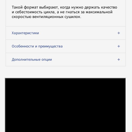
Такой формат выбирают, когда нужно держать качество
и себестоимость цикла, а не гнаться за максимальной
скоростью вентиляционных сушилок.
Характеристики
Особенности и преимущества
Дополнительные опции