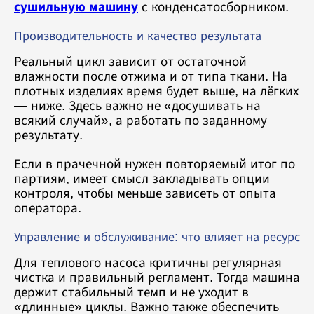
сушильную машину
с конденсатосборником.
Производительность и качество результата
Реальный цикл зависит от остаточной
влажности после отжима и от типа ткани. На
плотных изделиях время будет выше, на лёгких
— ниже. Здесь важно не «досушивать на
всякий случай», а работать по заданному
результату.
Если в прачечной нужен повторяемый итог по
партиям, имеет смысл закладывать опции
контроля, чтобы меньше зависеть от опыта
оператора.
Управление и обслуживание: что влияет на ресурс
Для теплового насоса критичны регулярная
чистка и правильный регламент. Тогда машина
держит стабильный темп и не уходит в
«длинные» циклы. Важно также обеспечить