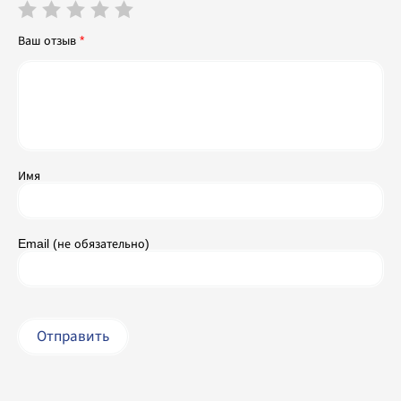
Ваш отзыв
*
Имя
Email (не обязательно)