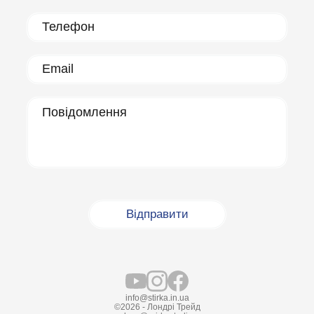
info@stirka.in.ua
©2026 - Лондрі Трейд