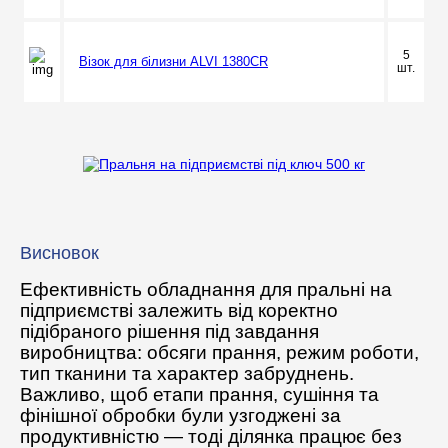
5
Візок для білизни ALVI 1380CR
шт.
Висновок
Ефективність обладнання для пральні на
підприємстві залежить від коректно
підібраного рішення під завдання
виробництва: обсяги прання, режим роботи,
тип тканини та характер забруднень.
Важливо, щоб етапи прання, сушіння та
фінішної обробки були узгоджені за
продуктивністю — тоді ділянка працює без