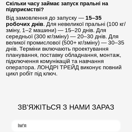
Скільки часу займає запуск пральні на
підприємстві?
Від замовлення до запуску —
15–35
робочих днів
. Для невеликої пральні (100 кг/
зміну, 1–2 машини) — 15–20 днів. Для
середньої (300 кг/зміну) — 20–30 днів. Для
великої промислової (500+ кг/зміну) — 30–35
днів. Терміни включають проектування
планування, поставку обладнання, монтаж,
підключення комунікацій та навчання
оператора. ЛОНДРІ ТРЕЙД виконує повний
цикл робіт під ключ.
ЗВ'ЯЖІТЬСЯ З НАМИ ЗАРАЗ