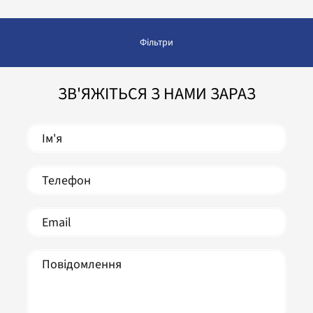
Фільтри
ЗВ'ЯЖІТЬСЯ З НАМИ ЗАРАЗ