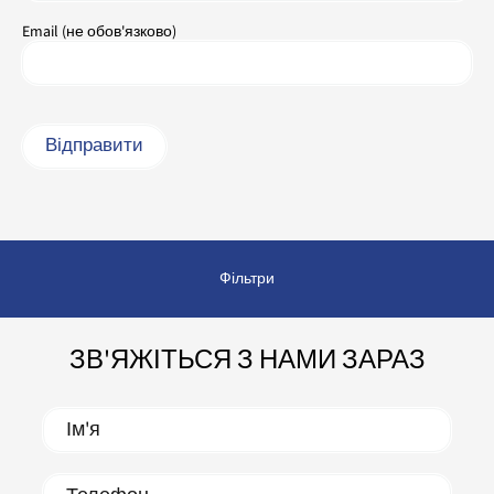
Email (не обов'язково)
Фільтри
ЗВ'ЯЖІТЬСЯ З НАМИ ЗАРАЗ