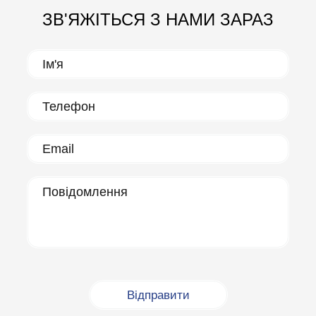
ЗВ'ЯЖІТЬСЯ З НАМИ ЗАРАЗ