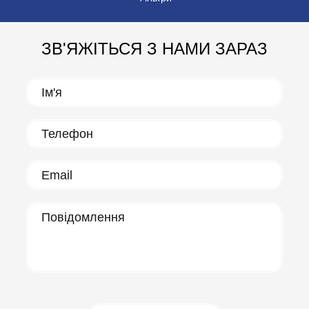
ЗВ'ЯЖІТЬСЯ З НАМИ ЗАРАЗ