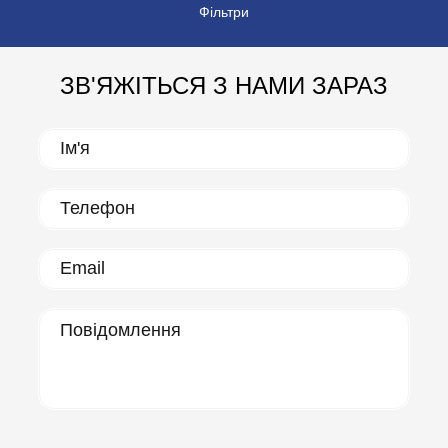
Фільтри
ЗВ'ЯЖІТЬСЯ З НАМИ ЗАРАЗ