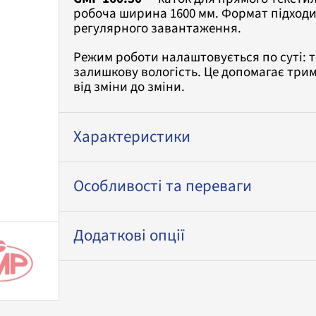
робоча ширина 1600 мм. Формат підходит
регулярного завантаження.
Режим роботи налаштовується по суті: т
залишкову вологість. Це допомагає трима
від зміни до зміни.
Характеристики
Особливості та переваги
Додаткові опції