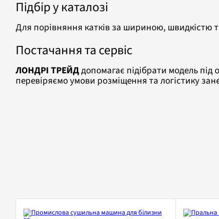
Підбір у каталозі
Для порівняння катків за шириною, швидкістю т
Постачання та сервіс
ЛОНДРІ ТРЕЙД
допомагає підібрати модель під о
перевіряємо умови розміщення та логістику зан