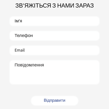
ЗВ'ЯЖІТЬСЯ З НАМИ ЗАРАЗ