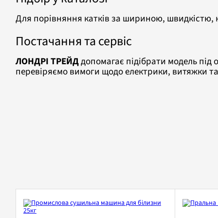
Для порівняння катків за шириною, швидкістю, 
Постачання та сервіс
ЛОНДРІ ТРЕЙД
допомагає підібрати модель під о
перевіряємо вимоги щодо електрики, витяжки та