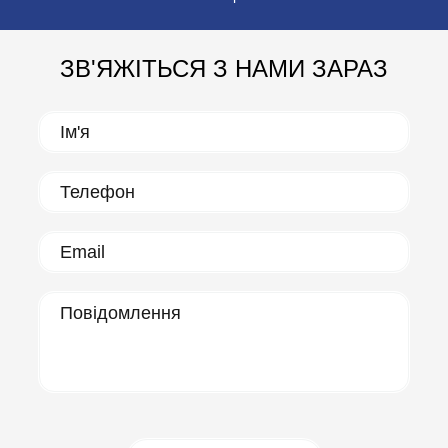
ЗВ'ЯЖІТЬСЯ З НАМИ ЗАРАЗ