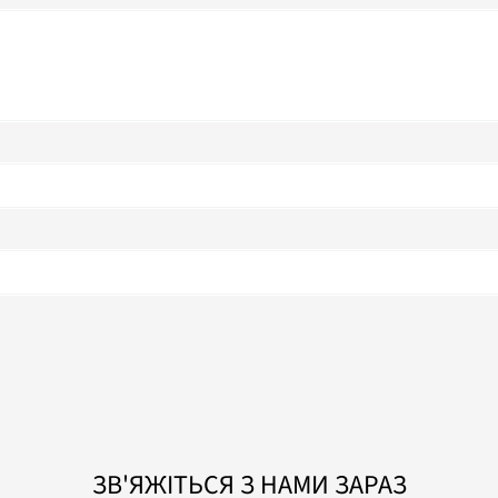
ЗВ'ЯЖІТЬСЯ З НАМИ ЗАРАЗ