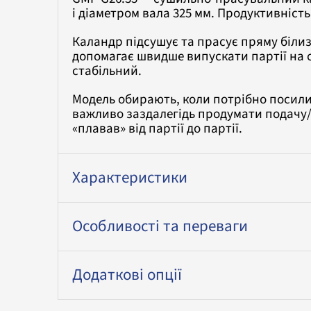
і діаметром вала 325 мм. Продуктивність 
Каландр підсушує та прасує пряму білиз
допомагає швидше випускати партії на 
стабільний.
Модель обирають, коли потрібно посили
важливо заздалегідь продумати подачу
«плавав» від партії до партії.
Характеристики
Особливості та переваги
Додаткові опції