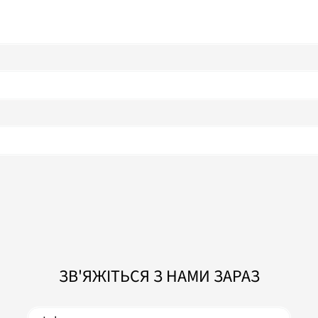
ЗВ'ЯЖІТЬСЯ З НАМИ ЗАРАЗ