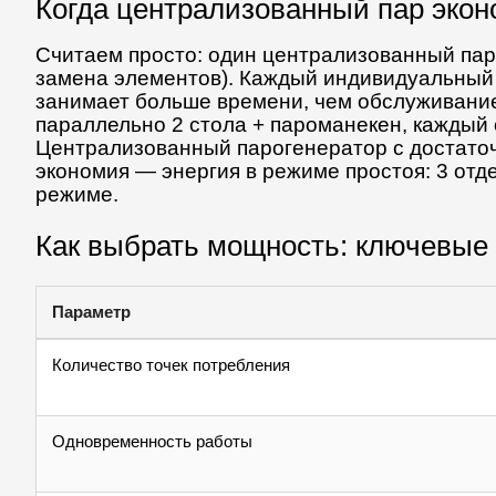
Когда централизованный пар эко
Считаем просто: один централизованный пар
замена элементов). Каждый индивидуальный 
занимает больше времени, чем обслуживание
параллельно 2 стола + пароманекен, каждый
Централизованный парогенератор с достато
экономия — энергия в режиме простоя: 3 от
режиме.
Как выбрать мощность: ключевые
Параметр
Количество точек потребления
Одновременность работы