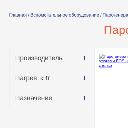
Главная
/
Вспомогательное оборудование
/ Парогенера
Пар
Производитель
Нагрев, кВт
Назначение