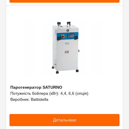
Парогенератор SATURNO
Потужність бойлера (кВт): 4,4, 6,6 (опція)
Виробник: Battistella
Детальніше