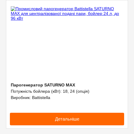
Парогенератор SATURNO MAX
Потужність бойлера (кВт): 18, 24 (опція)
Виробник: Battistella
Детальніше