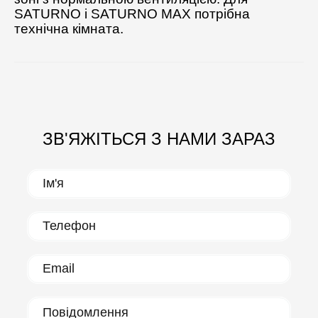
SATURNO і SATURNO MAX потрібна
технічна кімната.
ЗВ'ЯЖІТЬСЯ З НАМИ ЗАРАЗ