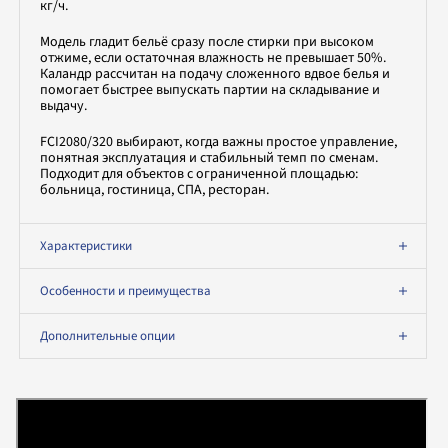
кг/ч.
Модель гладит бельё сразу после стирки при высоком
отжиме, если остаточная влажность не превышает 50%.
Каландр рассчитан на подачу сложенного вдвое белья и
помогает быстрее выпускать партии на складывание и
выдачу.
FCI2080/320 выбирают, когда важны простое управление,
понятная эксплуатация и стабильный темп по сменам.
Подходит для объектов с ограниченной площадью:
больница, гостиница, СПА, ресторан.
Характеристики
Особенности и преимущества
Дополнительные опции