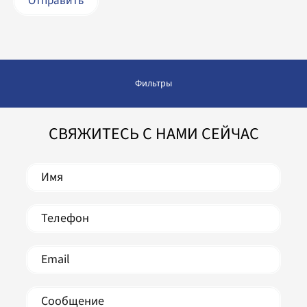
Фильтры
СВЯЖИТЕСЬ С НАМИ СЕЙЧАС