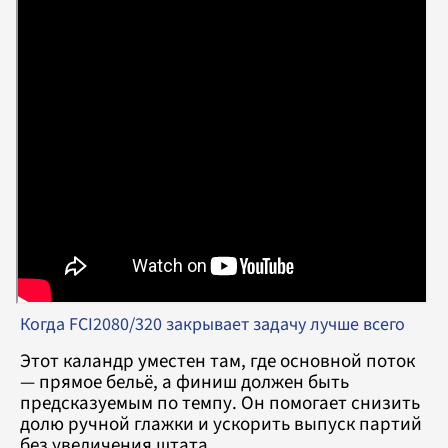
Когда FCI2080/320 закрывает задачу лучше всего
Этот каландр уместен там, где основной поток
— прямое бельё, а финиш должен быть
предсказуемым по темпу. Он помогает снизить
долю ручной глажки и ускорить выпуск партий
без увеличения штата.