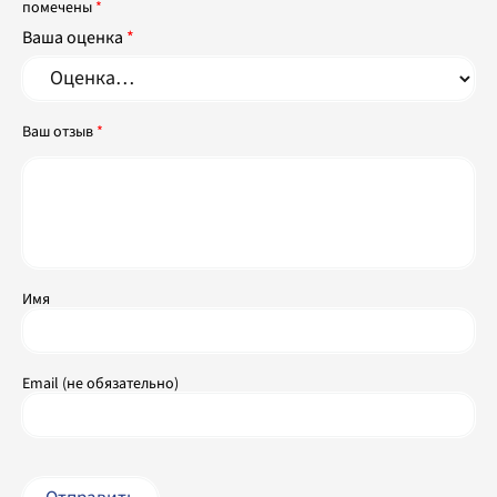
помечены
*
Ваша оценка
*
Ваш отзыв
*
Имя
Email (не обязательно)