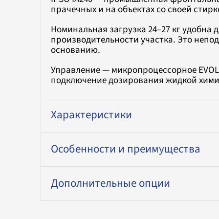
прачечных и на объектах со своей стирк
Номинальная загрузка 24–27 кг удобна 
производительности участка. Это непо
основанию.
Управление — микропроцессорное EVOLI
подключение дозирования жидкой химии
Характеристики
Особенности и преимущества
Дополнительные опции