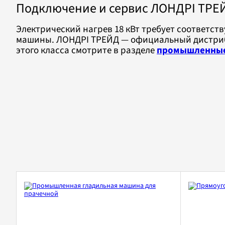
Подключение и сервис ЛОНДРІ ТРЕ
Электрический нагрев 18 кВт требует соответс
машины. ЛОНДРІ ТРЕЙД — официальный дистрибью
этого класса смотрите в разделе
промышленные