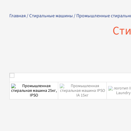
Главная
/
Стиральные машины
/
Промышленные стиральн
Сти