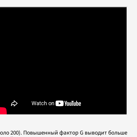
около 200). Повышенный фактор G выводит больше