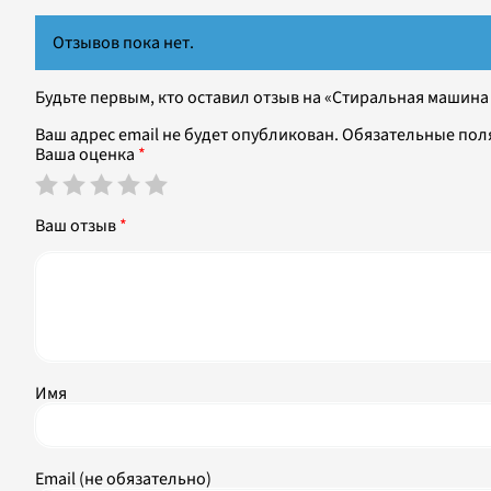
Отзывов пока нет.
Будьте первым, кто оставил отзыв на «Стиральная машина 
Ваш адрес email не будет опубликован.
Обязательные пол
Ваша оценка
*
Ваш отзыв
*
Имя
Email (не обязательно)