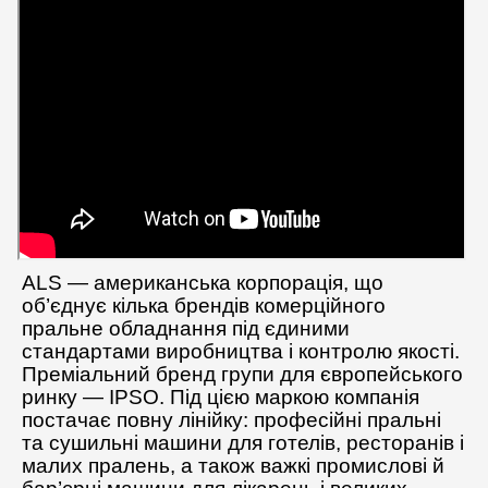
ALS — американська корпорація, що
об’єднує кілька брендів комерційного
пральне обладнання під єдиними
стандартами виробництва і контролю якості.
Преміальний бренд групи для європейського
ринку — IPSO. Під цією маркою компанія
постачає повну лінійку: професійні пральні
та сушильні машини для готелів, ресторанів і
малих пралень, а також важкі промислові й