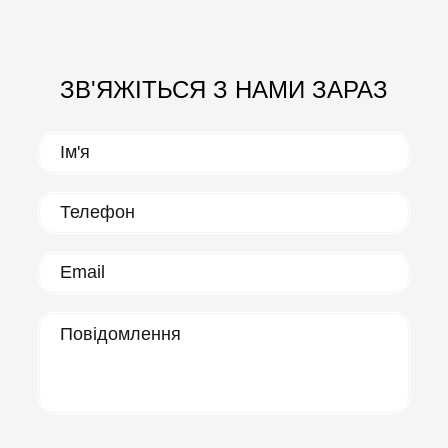
ЗВ'ЯЖІТЬСЯ З НАМИ ЗАРАЗ