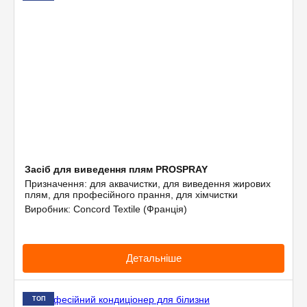
Засіб для виведення плям PROSPRAY
Призначення: для аквачистки, для виведення жирових
плям, для професійного прання, для хімчистки
Виробник: Concord Textile (Франція)
Детальніше
ТОП