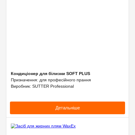
Кондиціонер для білизни SOFT PLUS
Призначення: для професійного прання
Виробник: SUTTER Professional
Детальніше