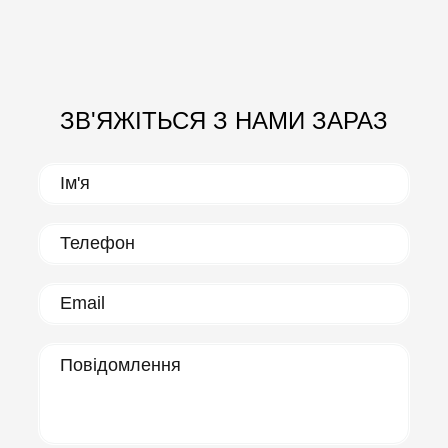
ЗВ'ЯЖІТЬСЯ З НАМИ ЗАРАЗ