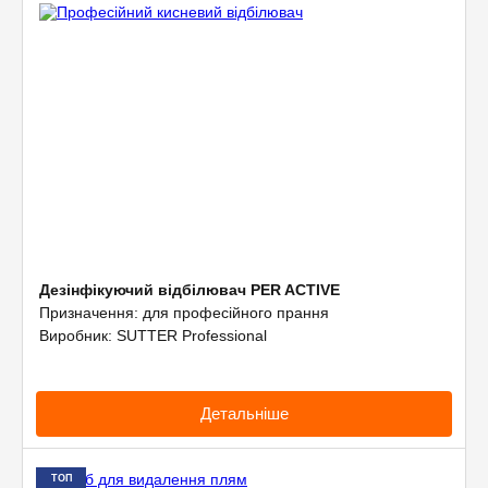
Дезінфікуючий відбілювач PER ACTIVE
Призначення: для професійного прання
Виробник: SUTTER Professional
Детальніше
ТОП