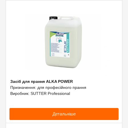
Засіб для прання ALKA POWER
Призначення: для професійного прання
Виробник: SUTTER Professional
Детальніше