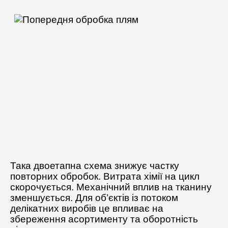
Така двоетапна схема знижує частку
повторних обробок. Витрата хімії на цикл
скорочується. Механічний вплив на тканину
зменшується. Для об’єктів із потоком
делікатних виробів це впливає на
збереження асортименту та оборотність