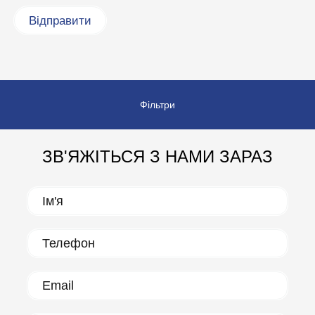
Фільтри
ЗВ'ЯЖІТЬСЯ З НАМИ ЗАРАЗ