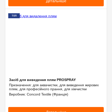
Детальніше
ТОП
Засіб для виведення плям PROSPRAY
Призначення: для аквачистки, для виведення жирових
плям, для професійного прання, для хімчистки
Виробник: Concord Textile (Франція)