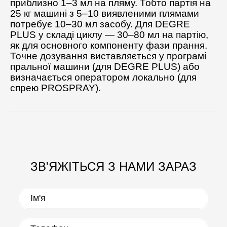
приблизно 1–3 мл на пляму. Тобто партія на
25 кг машині з 5–10 виявленими плямами
потребує 10–30 мл засобу. Для DEGRE
PLUS у складі циклу — 30–80 мл на партію,
як для основного компоненту фази прання.
Точне дозування виставляється у програмі
пральної машини (для DEGRE PLUS) або
визначається оператором локально (для
спрею PROSPRAY).
ЗВ'ЯЖІТЬСЯ З НАМИ ЗАРАЗ