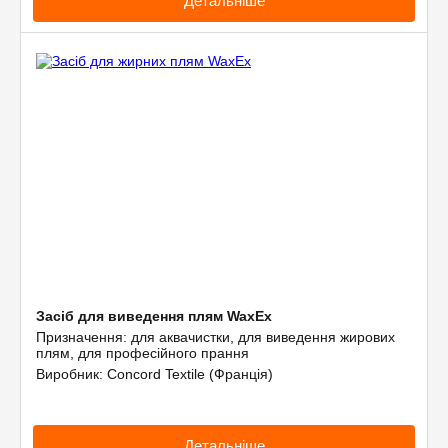
Детальніше
Засіб для виведення плям WaxEx
Призначення: для аквачистки, для виведення жирових
плям, для професійного прання
Виробник: Concord Textile (Франція)
Детальніше