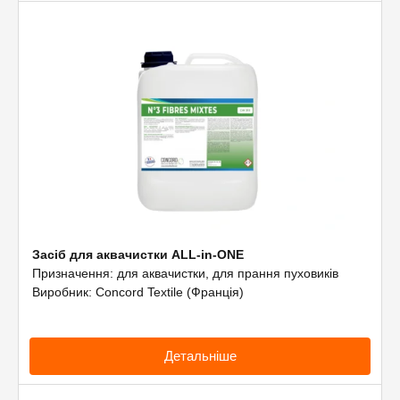
Засіб для аквачистки ALL-in-ONE
Призначення: для аквачистки, для прання пуховиків
Виробник: Concord Textile (Франція)
Детальніше