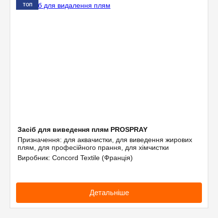
ТОП
Засіб для виведення плям PROSPRAY
Призначення: для аквачистки, для виведення жирових
плям, для професійного прання, для хімчистки
Виробник: Concord Textile (Франція)
Детальніше