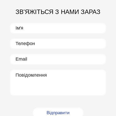
ЗВ'ЯЖІТЬСЯ З НАМИ ЗАРАЗ