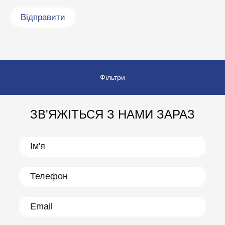
Фільтри
ЗВ'ЯЖІТЬСЯ З НАМИ ЗАРАЗ