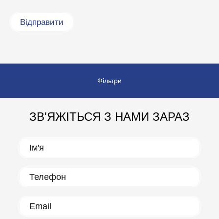
Фільтри
ЗВ'ЯЖІТЬСЯ З НАМИ ЗАРАЗ