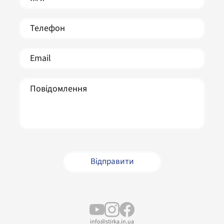
info@stirka.in.ua