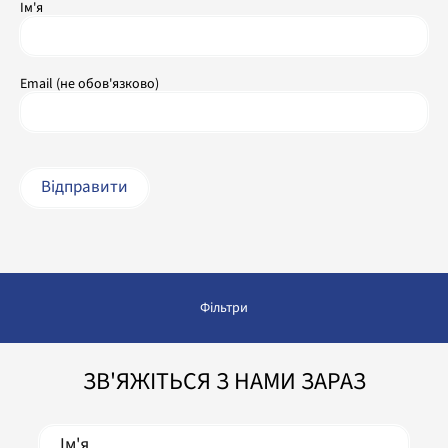
Ім'я
Email (не обов'язково)
Фільтри
ЗВ'ЯЖІТЬСЯ З НАМИ ЗАРАЗ