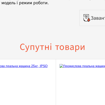
 модель і режим роботи.
Заван
Супутні товари