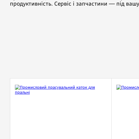
продуктивність. Сервіс і запчастини — під вашу